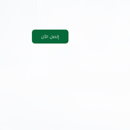
إتصل الأن