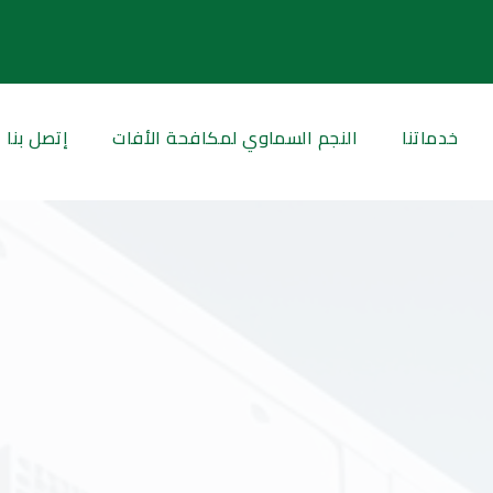
خدماتنا
النجم السماوي لمكافحة الأفات
إتصل بنا