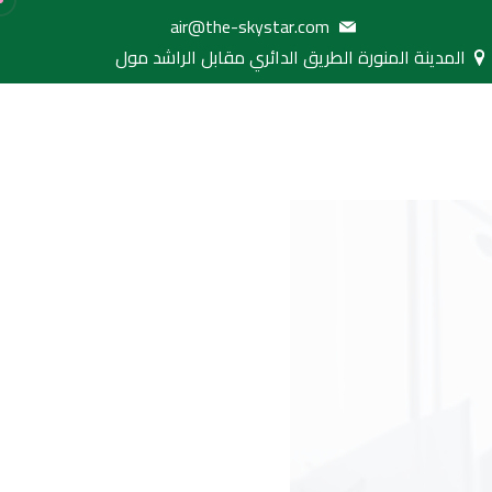
air@the-skystar.com
المدينة المنورة الطريق الدائري مقابل الراشد مول