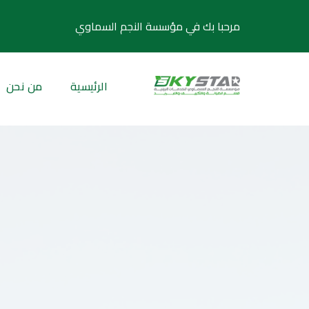
مرحبا بك في مؤسسة النجم السماوي
الرئيسية
من نحن