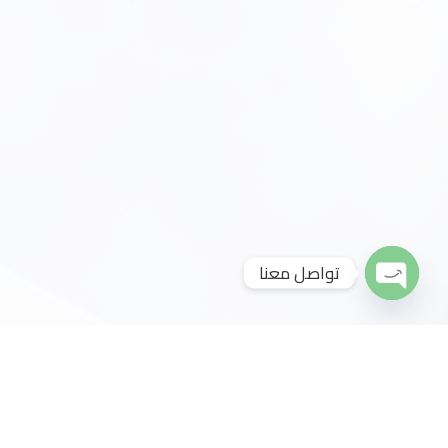
تواصل معنا
Open
Chaty