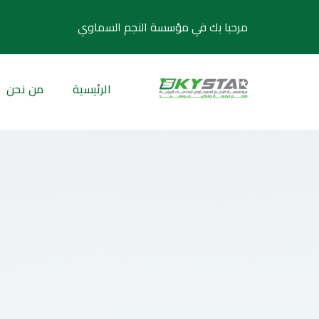
مرحبا بك في مؤسسة النجم السماوي
الرئيسية
من نحن