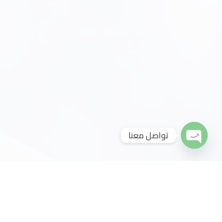
تواصل معنا
Open
Chaty