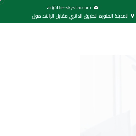
air@the-skystar.com
المدينة المنورة الطريق الدائري مقابل الراشد مول