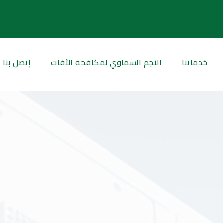
خدماتنا
النجم السماوي لمكافحة الأفات
إتصل بنا