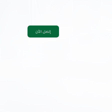
إتصل الأن