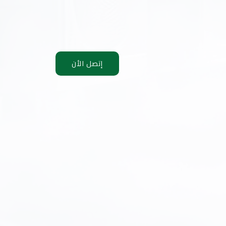
إتصل الأن