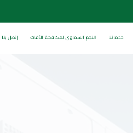
خدماتنا
النجم السماوي لمكافحة الأفات
إتصل بنا