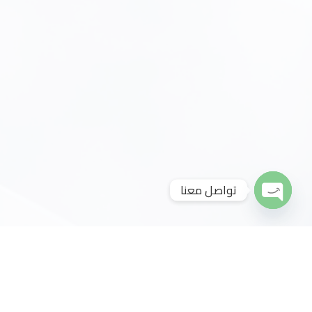
تواصل معنا
Open
Chaty