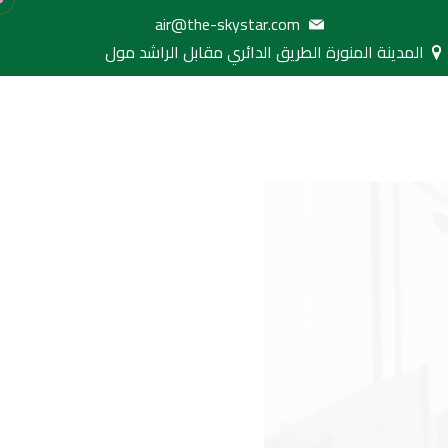
air@the-skystar.com
المدينة المنورة الطريق الدائري مقابل الراشد مول