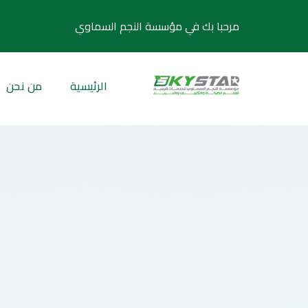
مرحبا بك في مؤسسة النجم السماوي
الرئيسية
من نحن