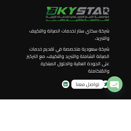
شركة سكاي ستار لخدمات الصيانة والتكييف
والتبريد،
شركة سعودية متخصصة في تقديم خدمات
الصيانة الشاملة والتبريد والتكييف، مع التركيز
على الجودة العالية والحلول المبتكرة
والمُتكاملة
تواصل معنا
Open
Chaty
روابط هامة
الرئيسية
من نحن