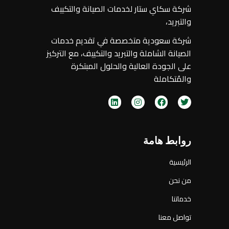
شركة سكاي ستار لخدمات الصيانة والتكييف
والتبريد،
شركة سعودية متخصصة في تقديم خدمات
الصيانة الشاملة والتبريد والتكييف، مع التركيز
على الجودة العالية والحلول المبتكرة
والمُتكاملة
روابط هامة
الرئيسية
من نحن
خدماتنا
تواصل معنا