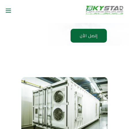
إتصل الأن