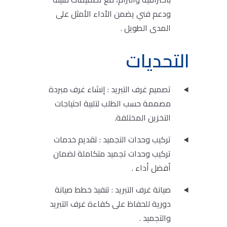
ودعم فني يضمن الأداء الأمثل على
المدى الطويل .
التحديات
تصميم غرف التبريد : إنشاء غرف مبردة
مصممة حسب الطلب لتلبية احتياجات
التخزين المختلفة.
تركيب وحدات التجميد : تقديم خدمات
تركيب وحدات تجميد متكاملة لضمان
أفضل أداء .
صيانة غرف التبريد : تنفيذ خطط صيانة
دورية للحفاظ على كفاءة غرف التبريد
والتجميد .