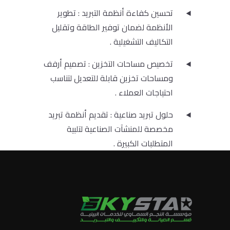
تحسين كفاءة أنظمة التبريد : تطوير
الأنظمة لضمان توفير الطاقة وتقليل
التكاليف التشغيلية .
تخصيص مساحات التخزين : تصميم أرفف
ومساحات تخزين قابلة للتعديل لتناسب
احتياجات العملاء .
حلول تبريد صناعية : تقديم أنظمة تبريد
مخصصة للمنشآت الصناعية لتلبية
المتطلبات الكبيرة .