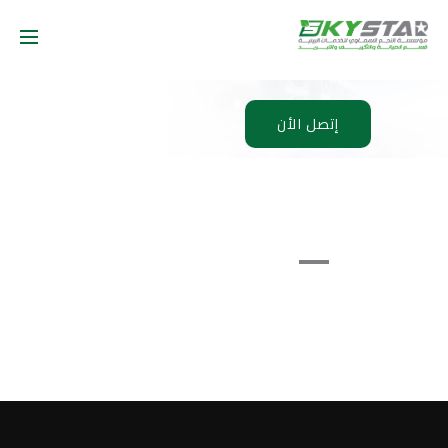
إتصل الأن
Windows
Cleaning
Replacement