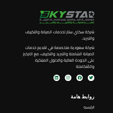
شركة سكاي ستار لخدمات الصيانة والتكييف
والتبريد،
شركة سعودية متخصصة في تقديم خدمات
الصيانة الشاملة والتبريد والتكييف، مع التركيز
على الجودة العالية والحلول المبتكرة
والمُتكاملة
روابط هامة
الرئيسية