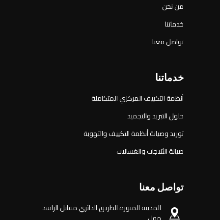
من نحن
خدماتنا
تواصل معنا
خدماتنا
أنظمة التكييف المركزي المتكاملة
حلول التبريد والتجميد
توريد وصيانة أنظمة التكييف والتهوية
صيانة الثلاجات والغسالات
تواصل معنا
المدينة المنورة الطريق الدائري مقابل الراشد
مول