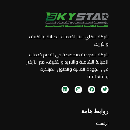
شركة سكاي ستار لخدمات الصيانة والتكييف
والتبريد،
شركة سعودية متخصصة في تقديم خدمات
الصيانة الشاملة والتبريد والتكييف، مع التركيز
على الجودة العالية والحلول المبتكرة
والمُتكاملة
روابط هامة
الرئيسية