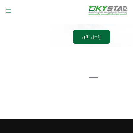
إتصل الأن
Garden
Gardening
Maintenance