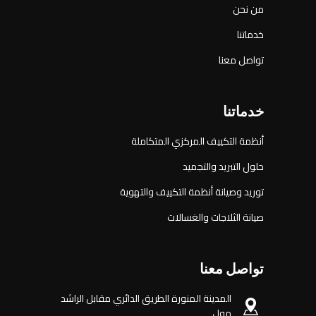
من نحن
خدماتنا
تواصل معنا
خدماتنا
أنظمة التكييف المركزي المتكاملة
حلول التبريد والتجميد
توريد وصيانة أنظمة التكييف والتهوية
صيانة الثلاجات والغسالات
تواصل معنا
المدينة المنورة الطريق الدائري مقابل الراشد
مول