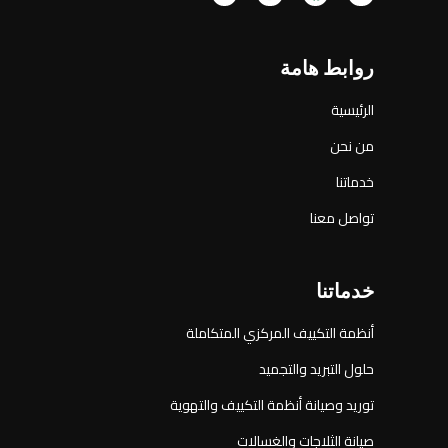
روابط هامة
الرئيسية
من نحن
خدماتنا
تواصل معنا
خدماتنا
أنظمة التكييف المركزي المتكاملة
حلول التبريد والتجميد
توريد وصيانة أنظمة التكييف والتهوية
صيانة الثلاجات والغسالات