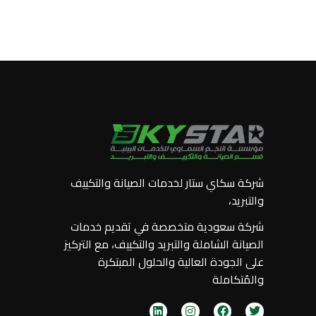
Designs
Decor
شركة سكاي ستار لخدمات الصيانة والتكييف
والتبريد،
شركة سعودية متخصصة في تقديم خدمات
الصيانة الشاملة والتبريد والتكييف، مع التركيز
على الجودة العالية والحلول المبتكرة
والمُتكاملة