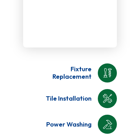
Fixture
Replacement
Tile Installation
Power Washing