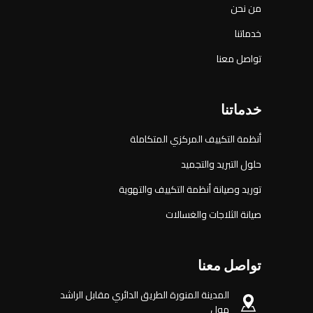
من نحن
خدماتنا
تواصل معنا
خدماتنا
أنظمة التكييف المركزي المتكاملة
حلول التبريد والتجميد
توريد وصيانة أنظمة التكييف والتهوية
صيانة الثلاجات والغسالات
تواصل معنا
المدينة المنورة الطريق الدائري مقابل الراشد
مول