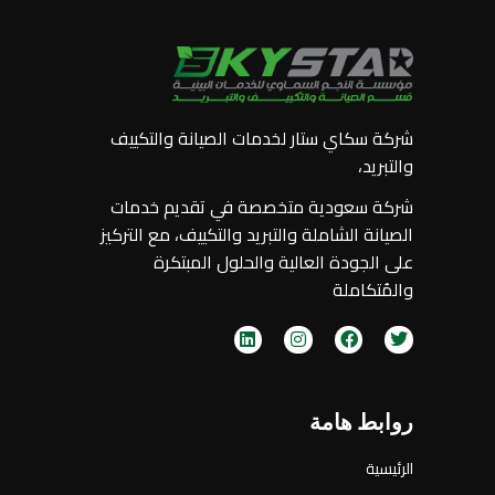
شركة سكاي ستار لخدمات الصيانة والتكييف
والتبريد،
شركة سعودية متخصصة في تقديم خدمات
الصيانة الشاملة والتبريد والتكييف، مع التركيز
على الجودة العالية والحلول المبتكرة
والمُتكاملة
روابط هامة
الرئيسية