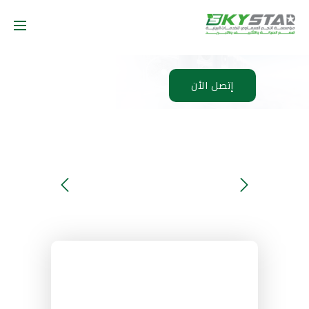
إتصل الأن